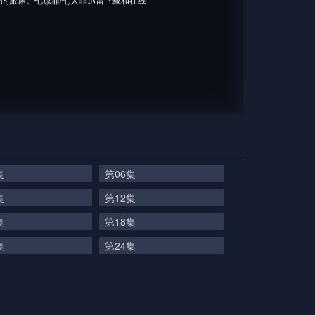
集
第06集
集
第12集
集
第18集
集
第24集