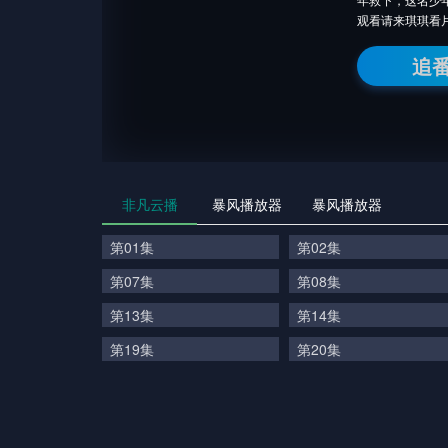
观看请来琪琪看
追
非凡云播
暴风播放器
暴风播放器
第01集
第02集
第07集
第08集
第13集
第14集
第19集
第20集