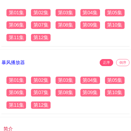
第01集
第02集
第03集
第04集
第05集
第06集
第07集
第08集
第09集
第10集
第11集
第12集
暴风播放器
正序
倒序
第01集
第02集
第03集
第04集
第05集
第06集
第07集
第08集
第09集
第10集
第11集
第12集
简介