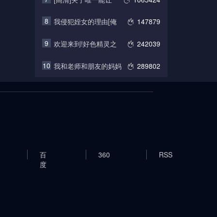
8
我侵犯姪女的理由[俺
147879
9
欢迎来到!好色精灵之
242039
10
我和老师和朋友的妈妈
289802
百
360
RSS
度