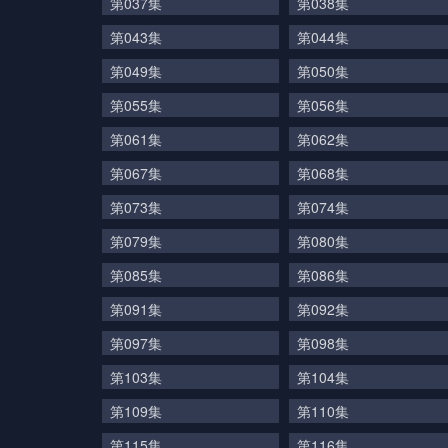
第037集
第038集
第043集
第044集
第049集
第050集
第055集
第056集
第061集
第062集
第067集
第068集
第073集
第074集
第079集
第080集
第085集
第086集
第091集
第092集
第097集
第098集
第103集
第104集
第109集
第110集
第115集
第116集