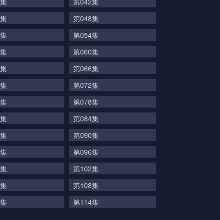
1集
第042集
7集
第048集
3集
第054集
9集
第060集
5集
第066集
1集
第072集
7集
第078集
3集
第084集
9集
第090集
5集
第096集
1集
第102集
7集
第108集
3集
第114集